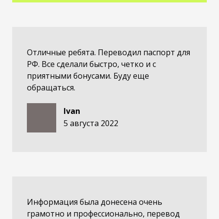
Отличные ребята. Переводил паспорт для
РФ. Все сделали быстро, четко и с
приятными бонусами. Буду еще
обращаться.
Ivan
5 августа 2022
Информация была донесена очень
грамотно и профессионально, перевод