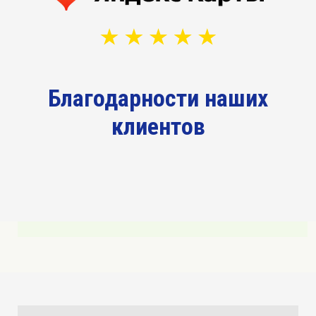
Благодарности наших
клиентов