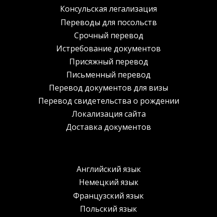
Консульская легализация
Переводы для посольств
Срочный перевод
Истребование документов
Присяжный перевод
Письменный перевод
Перевод документов для визы
Перевод свидетельства о рождении
Локализация сайта
Доставка документов
Английский язык
Немецкий язык
Французский язык
Польский язык