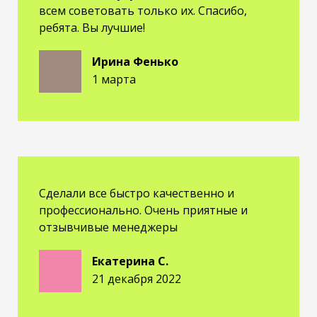
всем советовать только их. Спасибо,
ребята. Вы лучшие!
Ирина Фенько
1 марта
Сделали все быстро качественно и
профессионально. Очень приятные и
отзывчивые менеджеры
Екатерина С.
21 декабря 2022