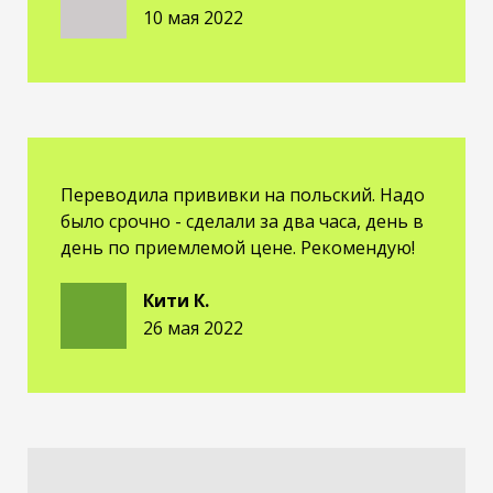
10 мая 2022
Переводила прививки на польский. Надо
было срочно - сделали за два часа, день в
день по приемлемой цене. Рекомендую!
Кити К.
26 мая 2022