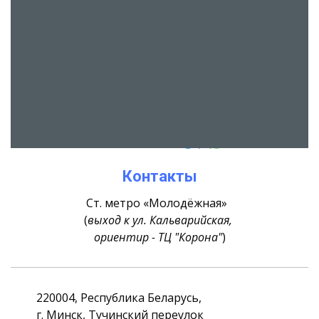
Контакты
Ст. метро «Молодёжная»
(
выход к ул. Кальварийская,
ориентир - ТЦ "Корона"
)
220004, Республика Беларусь,
г. Минск, Тучинский переулок