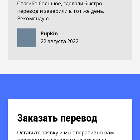
Спасибо большое, сделали быстро
перевод и заверили в тот же день.
Рекомендую
Pupkin
22 августа 2022
Заказать перевод
Оставьте заявку и мы оперативно вам