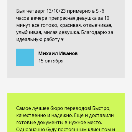
Был четверг 13/10/23 примерно в 5 -6
часов вечера прекрасная девушка за 10
минут все готово, красивая, отзывчивая,
улыбчивая, милая девушка. Благодарю за
идеальную работу ♥️
Михаил Иванов
15 октября
Самое лучшее бюро переводов! Быстро,
качественно и надежно. Еще и доставили
готовые документы в нужное место.
Однозначно буду постоянным клиентом и