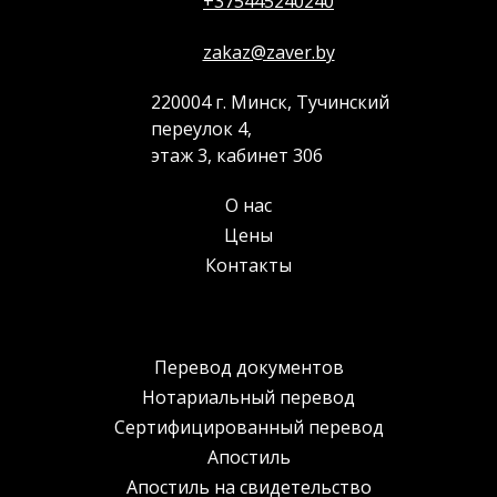
+375445240240
zakaz@zaver.by
220004 г. Минск, Тучинский
переулок 4,
этаж 3, кабинет 306
О нас
Цены
Контакты
Перевод документов
Нотариальный перевод
Сертифицированный перевод
Апостиль
Апостиль на свидетельство