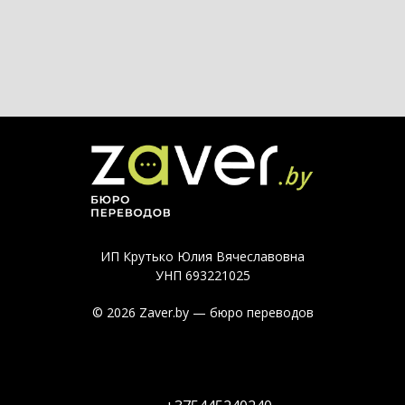
ИП Крутько Юлия Вячеславовна
УНП 693221025
© 2026 Zaver.by — бюро переводов