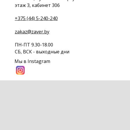
этаж 3, кабинет 306
+375 (44) 5-240-240
zakaz@zaver.by
ПН-ПТ 9.30-18.00
СБ, ВСК - выходные дни
Мы в Instagram