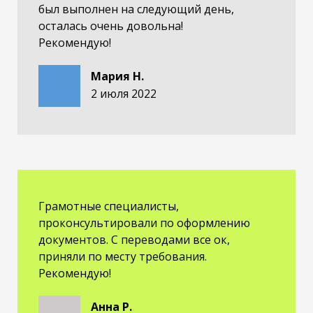
был выполнен на следующий день,
осталась очень довольна!
Рекомендую!
Мария Н.
2 июля 2022
Грамотные специалисты,
проконсультировали по оформлению
документов. С переводами все ок,
приняли по месту требования.
Рекомендую!
Анна Р.