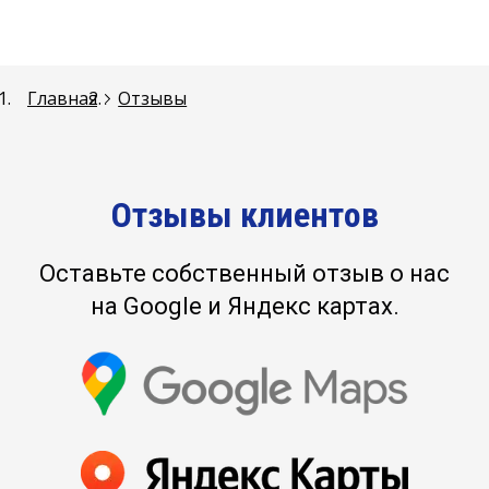
Главная
Отзывы
Отзывы клиентов
Оставьте собственный отзыв о нас
на Google и Яндекс картах.