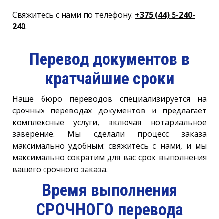
Свяжитесь с нами по телефону:
+375 (44) 5-240-
240
.
Перевод документов в
кратчайшие сроки
Наше бюро переводов специализируется на
срочных
переводах документов
и предлагает
комплексные услуги, включая нотариальное
заверение. Мы сделали процесс заказа
максимально удобным: свяжитесь с нами, и мы
максимально сократим для вас срок выполнения
вашего срочного заказа.
Время выполнения
СРОЧНОГО перевода