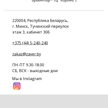
ориентир - ТЦ "Корона"
)
220004, Республика Беларусь,
г. Минск, Тучинский переулок
этаж 3, кабинет 306
+375 (44) 5-240-240
zakaz@zaver.by
ПН-ПТ 9.30-18.00
СБ, ВСК - выходные дни
Мы в Instagram