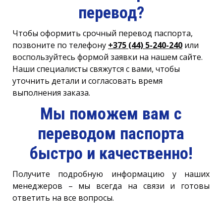
перевод?
Чтобы оформить срочный перевод паспорта,
позвоните по телефону
+375 (44) 5-240-240
или
воспользуйтесь формой заявки на нашем сайте.
Наши специалисты свяжутся с вами, чтобы
уточнить детали и согласовать время
выполнения заказа.
Мы поможем вам с
переводом паспорта
быстро и качественно!
Получите подробную информацию у наших
менеджеров – мы всегда на связи и готовы
ответить на все вопросы.