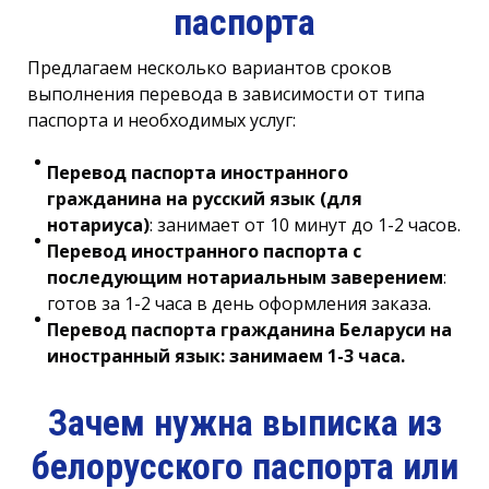
паспорта
Предлагаем несколько вариантов сроков
выполнения перевода в зависимости от типа
паспорта и необходимых услуг:
Перевод паспорта иностранного
гражданина на русский язык (для
нотариуса)
: занимает от 10 минут до 1-2 часов.
Перевод иностранного паспорта с
последующим нотариальным заверением
:
готов за 1-2 часа в день оформления заказа.
Перевод паспорта гражданина Беларуси на
иностранный язык: занимаем 1-3 часа
.
Зачем нужна выписка из
белорусского паспорта или