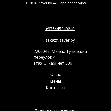
© 2026 Zaver.by — бюро переводов
+375445240240
zakaz@zaver.by
220004 г. Минск, Тучинский
переулок 4,
этаж 3, кабинет 306
О нас
Цены
Контакты
Перевод документов