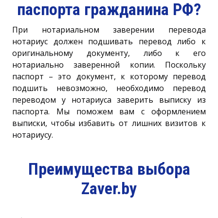
паспорта гражданина РФ?
При нотариальном заверении перевода
нотариус должен подшивать перевод либо к
оригинальному документу, либо к его
нотариально заверенной копии. Поскольку
паспорт – это документ, к которому перевод
подшить невозможно, необходимо перевод
переводом у нотариуса заверить выписку из
паспорта. Мы поможем вам с оформлением
выписки, чтобы избавить от лишних визитов к
нотариусу.
Преимущества выбора
Zaver.by