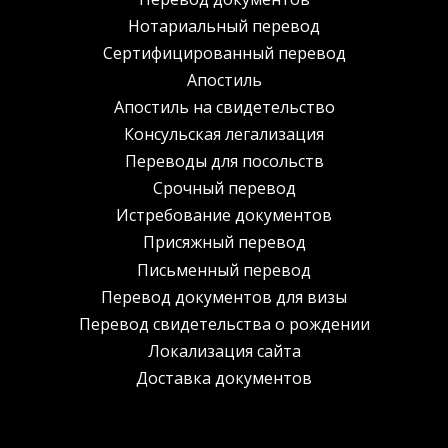
Нотариальный перевод
Сертифицированный перевод
Апостиль
Апостиль на свидетельство
Консульская легализация
Переводы для посольств
Срочный перевод
Истребование документов
Присяжный перевод
Письменный перевод
Перевод документов для визы
Перевод свидетельства о рождении
Локализация сайта
Доставка документов