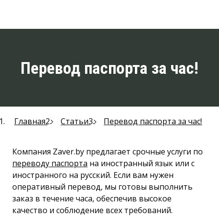
Перевод паспорта за час!
Главная
Статьи
Перевод паспорта за час!
Компания Zaver.by предлагает срочные услуги по
переводу паспорта
на иностранный язык или с
иностранного на русский. Если вам нужен
оперативный перевод, мы готовы выполнить
заказ в течение часа, обеспечив высокое
качество и соблюдение всех требований.