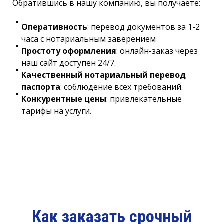
Обратившись в нашу компанию, вы получаете:
Оперативность
: перевод документов за 1-2
часа с нотариальным заверением
Простоту оформления
: онлайн-заказ через
наш сайт доступен 24/7.
Качественный нотариальный перевод
паспорта
: соблюдение всех требований.
Конкурентные цены
: привлекательные
тарифы на услуги.
Как заказать срочный