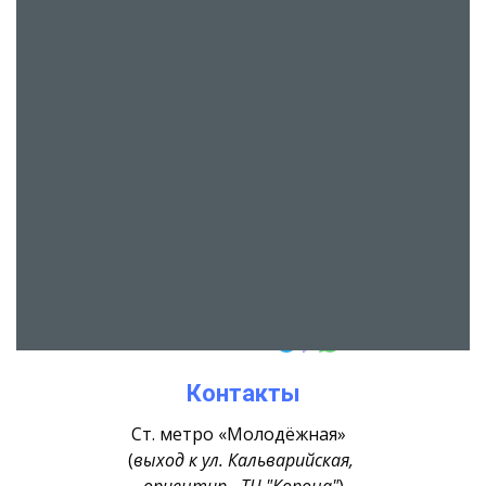
Контакты
Ст. метро «Молодёжная»
(
выход к ул. Кальварийская,