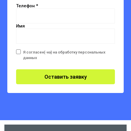
Телефон *
Имя
Я согласен(-на) на обработку персональных
данных
Оставить заявку