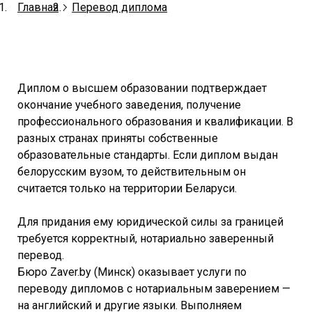
Главная
Перевод диплома
Диплом о высшем образовании подтверждает
окончание учебного заведения, получение
профессионального образования и квалификации. В
разных странах приняты собственные
образовательные стандарты. Если диплом выдан
белорусским вузом, то действительным он
считается только на территории Беларуси.
Для придания ему юридической силы за границей
требуется корректный, нотариально заверенный
перевод.
Бюро Zaver.by (Минск) оказывает услуги по
переводу дипломов с нотариальным заверением —
на английский и другие языки. Выполняем