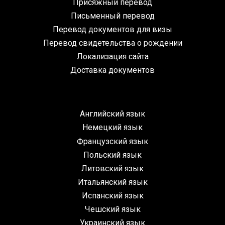
Присяжный перевод
Письменный перевод
Перевод документов для визы
Перевод свидетельства о рождении
Локализация сайта
Доставка документов
Английский язык
Немецкий язык
Французский язык
Польский язык
Литовский язык
Итальянский язык
Испанский язык
Чешский язык
Украинский язык