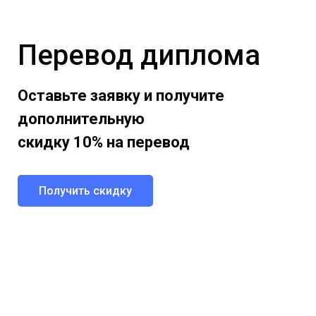
Перевод диплома
Оставьте заявку и получите
дополнительную
скидку 10% на перевод
Получить скидку