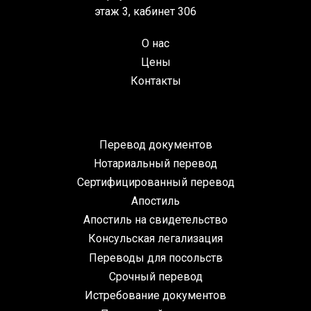
этаж 3, кабинет 306
О нас
Цены
Контакты
Перевод документов
Нотариальный перевод
Сертифицированный перевод
Апостиль
Апостиль на свидетельство
Консульская легализация
Переводы для посольств
Срочный перевод
Истребование документов