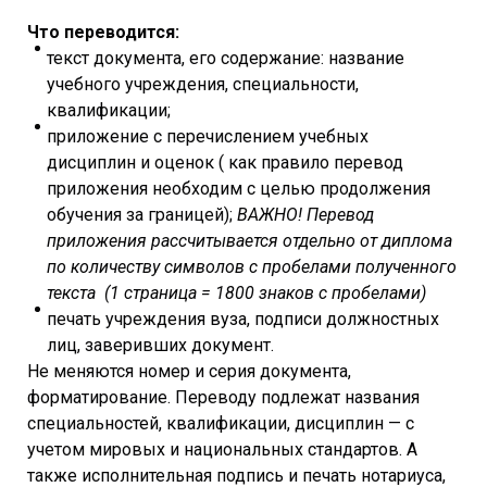
Что переводится:
текст документа, его содержание: название
учебного учреждения, специальности,
квалификации;
приложение с перечислением учебных
дисциплин и оценок ( как правило перевод
приложения необходим с целью продолжения
обучения за границей);
ВАЖНО! Перевод
приложения рассчитывается отдельно от диплома
по количеству символов с пробелами полученного
текста
(1 страница = 1800 знаков с пробелами)
печать учреждения вуза, подписи должностных
лиц, заверивших документ.
Не меняются номер и серия документа,
форматирование. Переводу подлежат названия
специальностей, квалификации, дисциплин — с
учетом мировых и национальных стандартов. А
также исполнительная подпись и печать нотариуса,