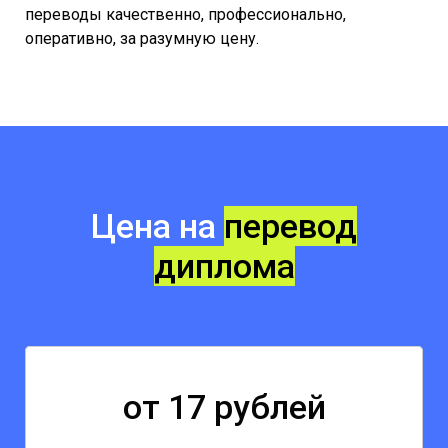
переводы качественно, профессионально,
оперативно, за разумную цену.
Цена на
перевод
диплома
от 17 рублей