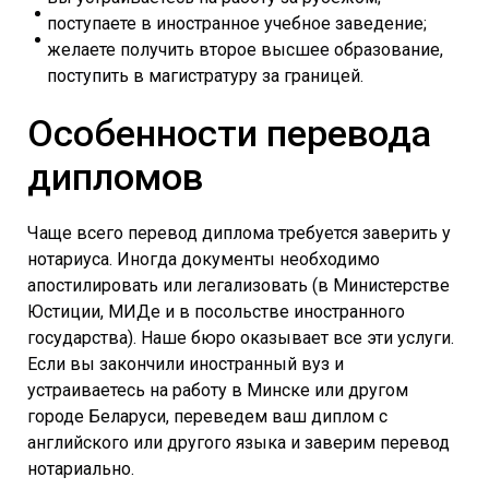
поступаете в иностранное учебное заведение;
желаете получить второе высшее образование,
поступить в магистратуру за границей.
Особенности перевода
дипломов
Чаще всего перевод диплома требуется заверить у
нотариуса. Иногда документы необходимо
апостилировать или легализовать (в Министерстве
Юстиции, МИДе и в посольстве иностранного
государства). Наше бюро оказывает все эти услуги.
Если вы закончили иностранный вуз и
устраиваетесь на работу в Минске или другом
городе Беларуси, переведем ваш диплом с
английского или другого языка и заверим перевод
нотариально.