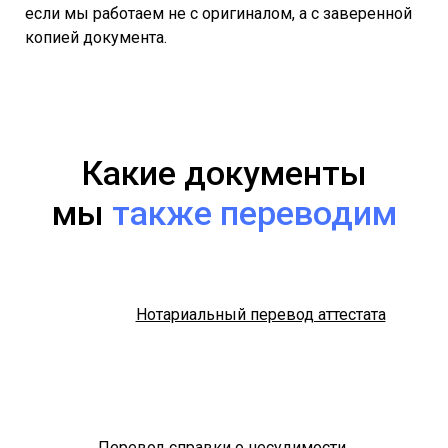
если мы работаем не с оригиналом, а с заверенной
копией документа.
Какие документы
мы
также переводим
Нотариальный перевод аттестата
Перевод справки о несудимости