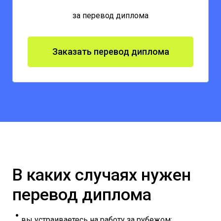
за перевод диплома
Заказать перевод диплома
В каких случаях нужен
перевод диплома
вы устраиваетесь на работу за рубежом;