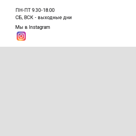
ПН-ПТ 9.30-18.00
СБ, ВСК - выходные дни
Мы в Instagram