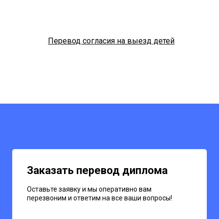
Перевод согласия на выезд детей
Заказать перевод диплома
Оставьте заявку и мы оперативно вам
перезвоним и ответим на все ваши вопросы!