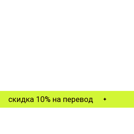
скидка 10% на перевод