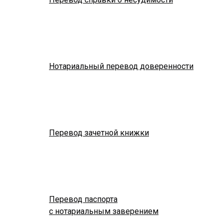
Нотариальный перевод доверенности
Перевод зачетной книжки
Перевод паспорта
с нотариальным заверением