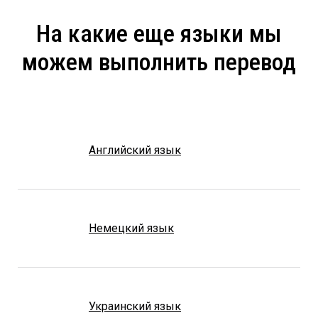
На какие еще языки мы
можем выполнить перевод
Английский язык
Немецкий язык
Украинский язык