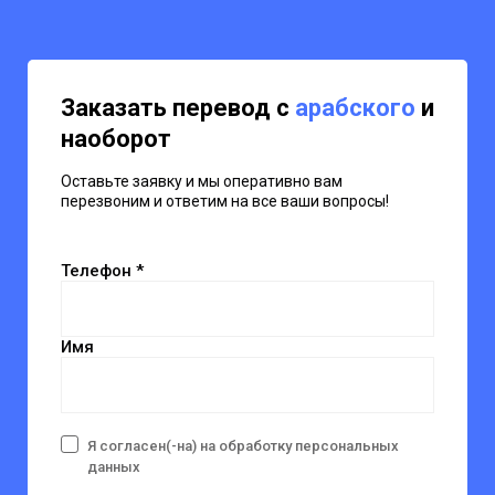
Заказать перевод с
арабского
и
наоборот
Оставьте заявку и мы оперативно вам
перезвоним и ответим на все ваши вопросы!
Телефон *
Имя
Я согласен(-на) на обработку персональных
данных