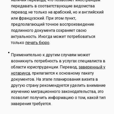
передавать в соответствующие ведомства
перевод не только на арабский, но и английский
или французский. При этом пункт,
предполагающий точное воспроизведение
подлинного документа сохраняет свою
актуальность. Иногда может потребоваться
только
печать бюро
.
Применительно к другим случаям может
возникнуть потребность в услугах специалиста в
области юриспруденции. Перевод,
заверенный у
нотариуса
, прилагается к основному пакету
документов. На этапе планирования визита в
другую страну рекомендуется уделить внимание
изучению миграционного законодательства, это
позволит получить информацию о том, какой тип
заверения требуется.