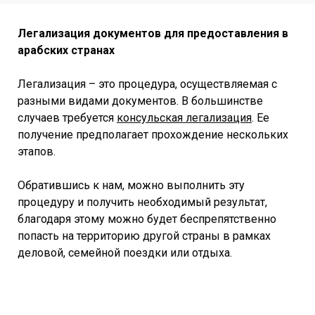
Легализация документов для предоставления в
арабских странах
Легализация – это процедура, осуществляемая с
разными видами документов. В большинстве
случаев требуется
консульская легализация
. Ее
получение предполагает прохождение нескольких
этапов.
Обратившись к нам, можно выполнить эту
процедуру и получить необходимый результат,
благодаря этому можно будет беспрепятственно
попасть на территорию другой страны в рамках
деловой, семейной поездки или отдыха.