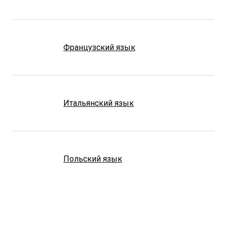
Французский язык
Итальянский язык
Польский язык