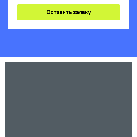
Оставить заявку