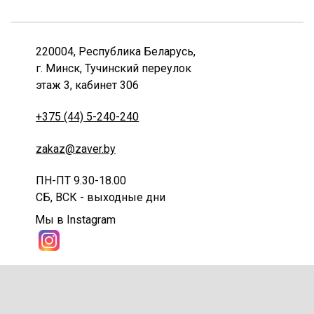
220004, Республика Беларусь,
г. Минск, Тучинский переулок
этаж 3, кабинет 306
+375 (44) 5-240-240
zakaz@zaver.by
ПН-ПТ 9.30-18.00
СБ, ВСК - выходные дни
Мы в Instagram