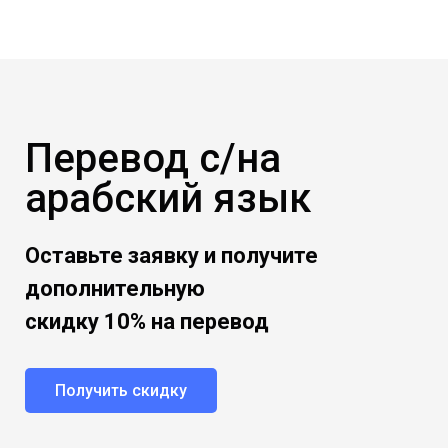
Перевод с/на
арабский язык
Оставьте заявку и получите
дополнительную
скидку 10% на перевод
Получить скидку