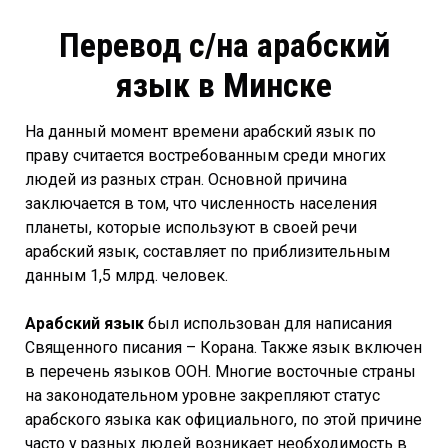
Перевод с/на арабский
язык в Минске
На данный момент времени арабский язык по
праву считается востребованным среди многих
людей из разных стран. Основной причина
заключается в том, что численность населения
планеты, которые используют в своей речи
арабский язык, составляет по приблизительным
данным 1,5 млрд. человек.
Арабский язык
был использован для написания
Священного писания – Корана. Также язык включен
в перечень языков ООН. Многие восточные страны
на законодательном уровне закрепляют статус
арабского языка как официального, по этой причине
часто у разных людей возникает необходимость в