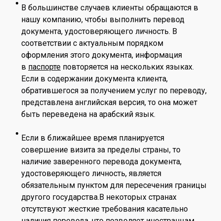
В большинстве случаев клиенты обращаются в
нашу компанию, чтобы выполнить перевод
документа, удостоверяющего личность. В
соответствии с актуальным порядком
оформления этого документа, информация
в
паспорте
повторяется на нескольких языках.
Если в содержании документа клиента,
обратившегося за получением услуг по переводу,
представлена английская версия, то она может
быть переведена на арабский язык.
Если в ближайшее время планируется
совершение визита за пределы страны, то
наличие заверенного перевода документа,
удостоверяющего личность, является
обязательным пунктом для пересечения границы
другого государства.В некоторых странах
отсутствуют жесткие требования касательно
наличия перевода, что позволяет иностранцам