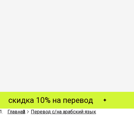
скидка 10% на перевод
Главная
Перевод с/на арабский язык