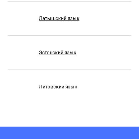
Латышский язык
Эстонский язык
Литовский язык