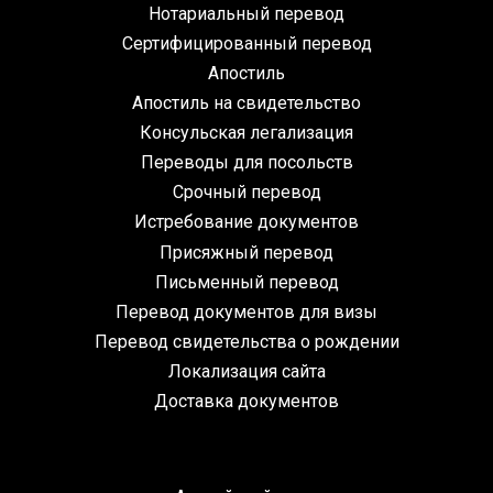
Нотариальный перевод
Сертифицированный перевод
Апостиль
Апостиль на свидетельство
Консульская легализация
Переводы для посольств
Срочный перевод
Истребование документов
Присяжный перевод
Письменный перевод
Перевод документов для визы
Перевод свидетельства о рождении
Локализация сайта
Доставка документов