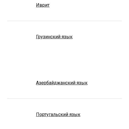
Иврит
Грузинский язык
Азербайджанский язык
Португальский язык