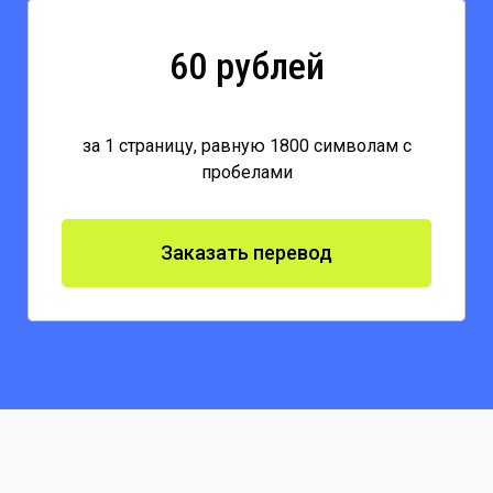
60 рублей
за 1 страницу, равную 1800 символам с
пробелами
Заказать перевод