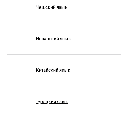
Чешский язык
Испанский язык
Китайский язык
Турецкий язык