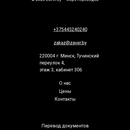
+375445240240
zakaz@zaver.by
220004 г. Минск, Тучинский
переулок 4,
этаж 3, кабинет 306
О нас
Цены
Контакты
Перевод документов