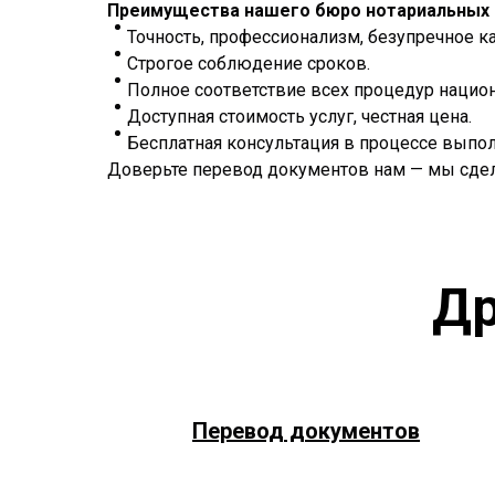
Преимущества нашего бюро нотариальных 
Точность, профессионализм, безупречное к
Строгое соблюдение сроков.
Полное соответствие всех процедур нацио
Доступная стоимость услуг, честная цена.
Бесплатная консультация в процессе выпол
Доверьте перевод документов нам — мы сдела
Др
Перевод документов