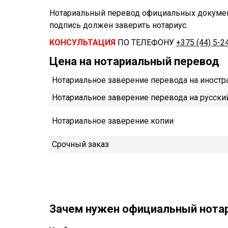
Нотариальный перевод официальных документ
подпись должен заверить нотариус.
КОНСУЛЬТАЦИЯ
ПО ТЕЛЕФОНУ
+375 (44) 5-2
Цена на нотариальный перевод
Нотариальное заверение перевода на иност
Нотариальное заверение перевода на русски
Нотариальное заверение копии
Срочный заказ
Зачем нужен официальный нота