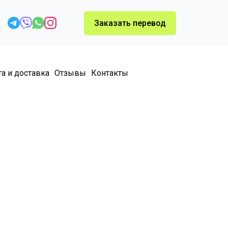
Заказать перевод
а и доставка
Отзывы
Контакты