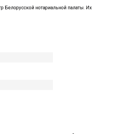
р Белорусской нотариальной палаты. Их