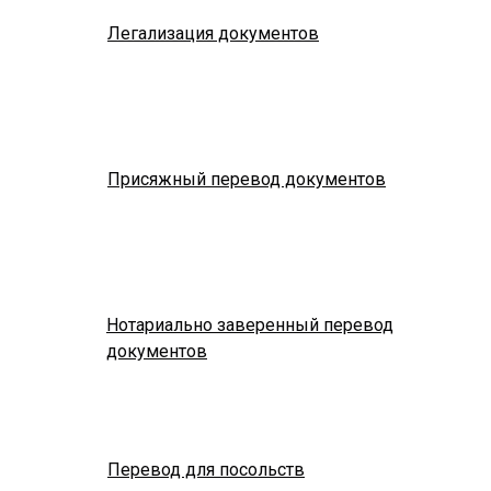
Легализация документов
Присяжный перевод документов
Нотариально заверенный перевод
документов
Перевод для посольств