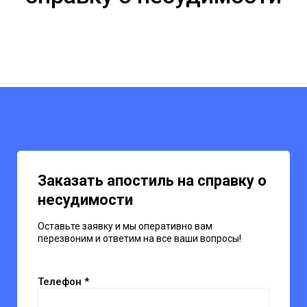
Заказать апостиль на справку о
несудимости
Оставьте заявку и мы оперативно вам
перезвоним и ответим на все ваши вопросы!
Телефон *