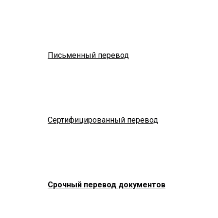
Письменный перевод
Сертифицированный перевод
Срочный перевод документов