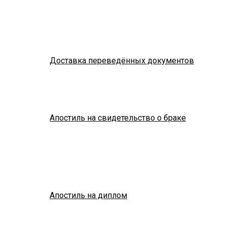
Доставка переведённых документов
Апостиль на свидетельство о браке
Апостиль на диплом