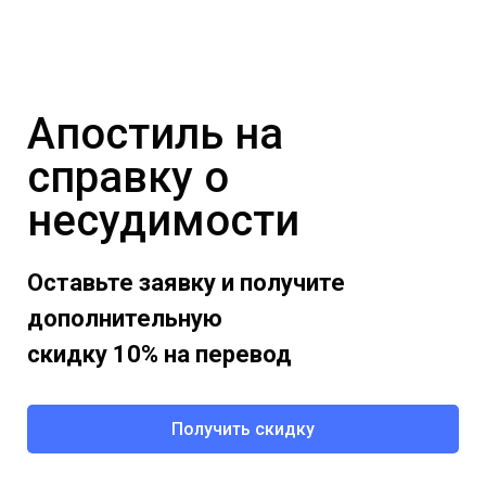
Апостиль на
справку о
несудимости
Оставьте заявку и получите
дополнительную
скидку 10% на перевод
Получить скидку