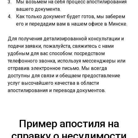
Мы возьмем на себя процесс апостилирования
вашего документа.
Как только документ будет готов, мы заберем
его и передадим вам в нашем офисе в Минске.
Для получения детализированной консультации и
подачи заявки, пожалуйста, свяжитесь с нами
удобным для вас способом: посредством
телефонного звонка, используя мессенджеры или
отправив электронное письмо. Мы всегда
доступны для связи и обещаем предоставление
услуг высочайшего качества в области
апостилирования и перевода документов.
Пример апостиля на
справку о несудимости