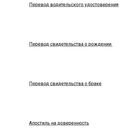
Перевод водительского удостоверения
Перевод свидетельства о рождении
Перевод свидетельства о браке
Апостиль на доверенность