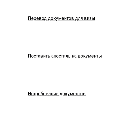
Перевод документов для визы
Поставить апостиль на документы
Истребование документов