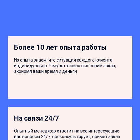
Более 10 лет опыта работы
Из опыта знаем, что ситуация каждого клиента
индивидуальна. Результативно выполним заказ,
экономя ваши время и деньги
На связи 24/7
Опытный менеджер ответит на все интересующие
вас вопросы 24/7: проконсультирует, примет заказ