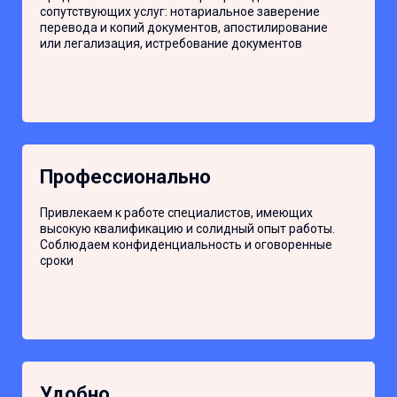
сопутствующих услуг: нотариальное заверение
перевода и копий документов, апостилирование
или легализация, истребование документов
Профессионально
Привлекаем к работе специалистов, имеющих
высокую квалификацию и солидный опыт работы.
Соблюдаем конфиденциальность и оговоренные
сроки
Удобно