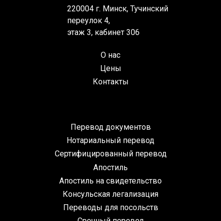
220004 г. Минск, Тучинский
переулок 4,
этаж 3, кабинет 306
О нас
Цены
Контакты
Перевод документов
Нотариальный перевод
Сертифицированный перевод
Апостиль
Апостиль на свидетельство
Консульская легализация
Переводы для посольств
Срочный перевод