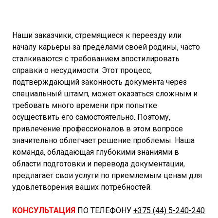
Наши заказчики, стремящиеся к переезду или
началу карьеры за пределами своей родины, часто
сталкиваются с требованием апостилировать
справки о несудимости. Этот процесс,
подтверждающий законность документа через
специальный штамп, может оказаться сложным и
требовать много времени при попытке
осуществить его самостоятельно. Поэтому,
привлечение профессионалов в этом вопросе
значительно облегчает решение проблемы. Наша
команда, обладающая глубокими знаниями в
области подготовки и перевода документации,
предлагает свои услуги по приемлемым ценам для
удовлетворения ваших потребностей.
КОНСУЛЬТАЦИЯ
ПО ТЕЛЕФОНУ
+375 (44) 5-240-240