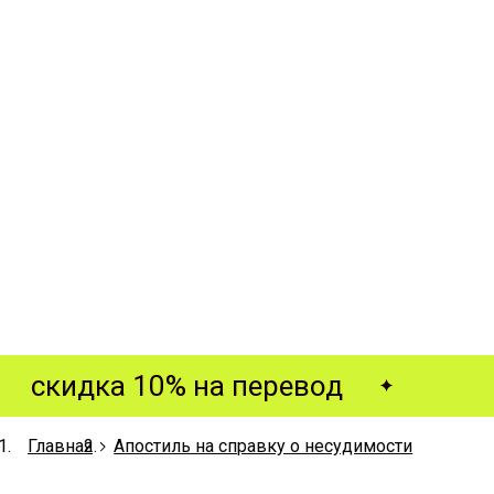
скидка 10% на перевод
Главная
Апостиль на справку о несудимости