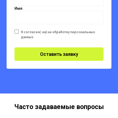
Имя
Я согласен(-на) на обработку персональных
данных
Оставить заявку
Часто задаваемые вопросы