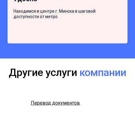
Находимся в центре г. Минска в шаговой
доступности от метро
Другие услуги
компании
Перевод документов