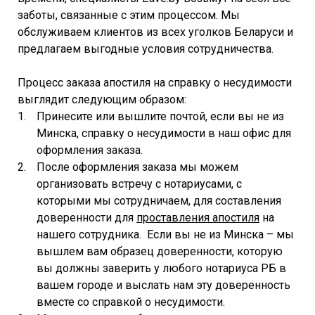
заботы, связанные с этим процессом. Мы
обслуживаем клиентов из всех уголков Беларуси и
предлагаем выгодные условия сотрудничества.
Процесс заказа апостиля на справку о несудимости
выглядит следующим образом:
Принесите или вышлите почтой, если вы не из
Минска, справку о несудимости в наш офис для
оформления заказа.
После оформления заказа мы можем
организовать встречу с нотариусами, с
которыми мы сотрудничаем, для составления
доверенности для
проставления апостиля
на
нашего сотрудника. Если вы не из Минска – мы
вышлем вам образец доверенности, которую
вы должны заверить у любого нотариуса РБ в
вашем городе и выслать нам эту доверенность
вместе со справкой о несудимости.