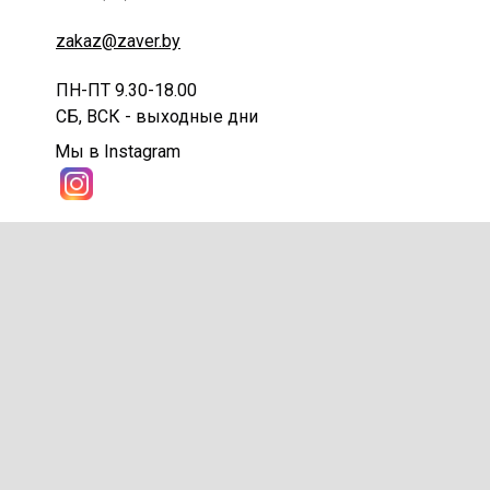
zakaz@zaver.by
ПН-ПТ 9.30-18.00
СБ, ВСК - выходные дни
Мы в Instagram