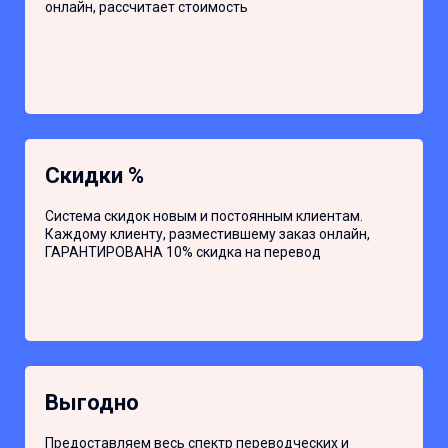
онлайн, рассчитает стоимость
Скидки %
Система скидок новым и постоянным клиентам.
Каждому клиенту, разместившему заказ онлайн,
ГАРАНТИРОВАНА 10% скидка на перевод
Выгодно
Предоставляем весь спектр переводческих и