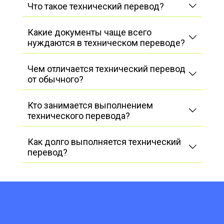
Что такое технический перевод?
Какие документы чаще всего
нуждаются в техническом переводе?
Чем отличается технический перевод
от обычного?
Кто занимается выполнением
технического перевода?
Как долго выполняется технический
перевод?
Наши
преимущества