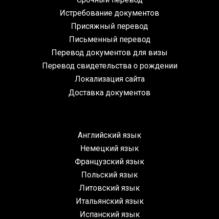
Истребование документов
Присяжный перевод
Письменный перевод
Перевод документов для визы
Перевод свидетельства о рождении
Локализация сайта
Доставка документов
Английский язык
Немецкий язык
Французский язык
Польский язык
Литовский язык
Итальянский язык
Испанский язык